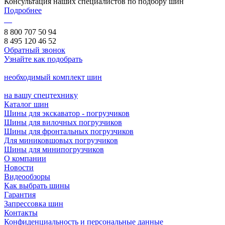
Консультация наших специалистов по подбору шин
Подробнее
8 800 707 50 94
8 495 120 46 52
Обратный звонок
Узнайте как подобрать
необходимый комплект шин
на вашу спецтехнику
Каталог шин
Шины для экскаватор - погрузчиков
Шины для вилочных погрузчиков
Шины для фронтальных погрузчиков
Для миниковшовых погрузчиков
Шины для минипогрузчиков
О компании
Новости
Видеообзоры
Как выбрать шины
Гарантия
Запрессовка шин
Контакты
Конфиденциальность и персональные данные