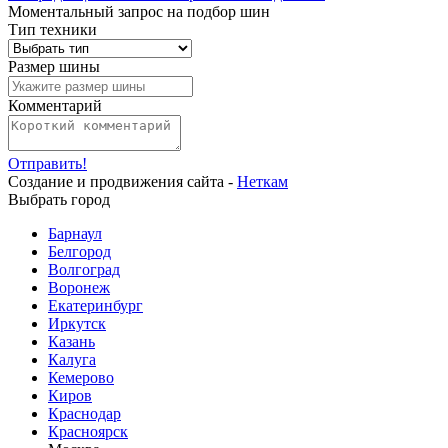
Моментальный запрос на подбор шин
Тип техники
Размер шины
Комментарий
Отправить!
Создание и продвижения сайта -
Неткам
Выбрать город
Барнаул
Белгород
Волгоград
Воронеж
Екатеринбург
Иркутск
Казань
Калуга
Кемерово
Киров
Краснодар
Красноярск