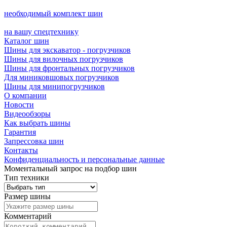
необходимый комплект шин
на вашу спецтехнику
Каталог шин
Шины для экскаватор - погрузчиков
Шины для вилочных погрузчиков
Шины для фронтальных погрузчиков
Для миниковшовых погрузчиков
Шины для минипогрузчиков
О компании
Новости
Видеообзоры
Как выбрать шины
Гарантия
Запрессовка шин
Контакты
Конфиденциальность и персональные данные
Моментальный запрос на подбор шин
Тип техники
Размер шины
Комментарий