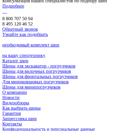
Консультация наших специалистов по подбору шин
Подробнее
8 800 707 50 94
8 495 120 46 52
Обратный звонок
Узнайте как подобрать
необходимый комплект шин
на вашу спецтехнику
Каталог шин
Шины для экскаватор - погрузчиков
Шины для вилочных погрузчиков
Шины для фронтальных погрузчиков
Для миниковшовых погрузчиков
Шины для минипогрузчиков
О компании
Новости
Видеообзоры
Как выбрать шины
Гарантия
Запрессовка шин
Контакты
Конфиденциальность и персональные данные