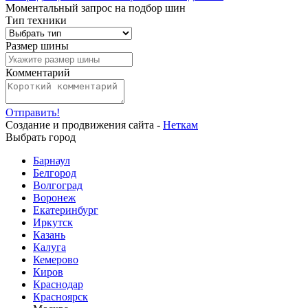
Моментальный запрос на подбор шин
Тип техники
Размер шины
Комментарий
Отправить!
Создание и продвижения сайта -
Неткам
Выбрать город
Барнаул
Белгород
Волгоград
Воронеж
Екатеринбург
Иркутск
Казань
Калуга
Кемерово
Киров
Краснодар
Красноярск