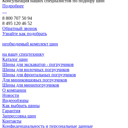
Консультация наших специалистов по подбору шин
Подробнее
8 800 707 50 94
8 495 120 46 52
Обратный звонок
Узнайте как подобрать
необходимый комплект шин
на вашу спецтехнику
Каталог шин
Шины для экскаватор - погрузчиков
Шины для вилочных погрузчиков
Шины для фронтальных погрузчиков
Для миниковшовых погрузчиков
Шины для минипогрузчиков
О компании
Новости
Видеообзоры
Как выбрать шины
Гарантия
Запрессовка шин
Контакты
Конфиденциальность и персональные данные