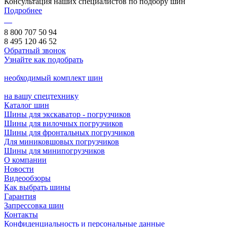
Консультация наших специалистов по подбору шин
Подробнее
8 800 707 50 94
8 495 120 46 52
Обратный звонок
Узнайте как подобрать
необходимый комплект шин
на вашу спецтехнику
Каталог шин
Шины для экскаватор - погрузчиков
Шины для вилочных погрузчиков
Шины для фронтальных погрузчиков
Для миниковшовых погрузчиков
Шины для минипогрузчиков
О компании
Новости
Видеообзоры
Как выбрать шины
Гарантия
Запрессовка шин
Контакты
Конфиденциальность и персональные данные