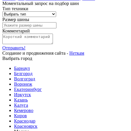
Моментальный запрос на подбор шин
Тип техники
Размер шины
Комментарий
Отправить!
Создание и продвижения сайта -
Неткам
Выбрать город
Барнаул
Белгород
Волгоград
Воронеж
Екатеринбург
Иркутск
Казань
Калуга
Кемерово
Киров
Краснодар
Красноярск