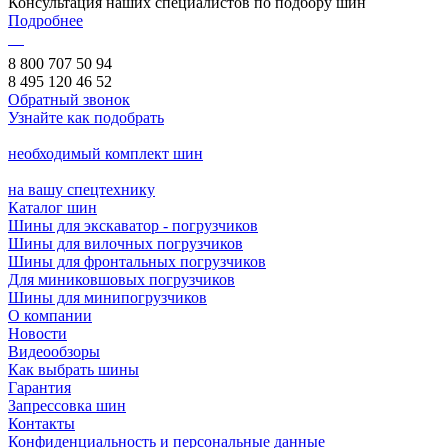
Консультация наших специалистов по подбору шин
Подробнее
8 800 707 50 94
8 495 120 46 52
Обратный звонок
Узнайте как подобрать
необходимый комплект шин
на вашу спецтехнику
Каталог шин
Шины для экскаватор - погрузчиков
Шины для вилочных погрузчиков
Шины для фронтальных погрузчиков
Для миниковшовых погрузчиков
Шины для минипогрузчиков
О компании
Новости
Видеообзоры
Как выбрать шины
Гарантия
Запрессовка шин
Контакты
Конфиденциальность и персональные данные