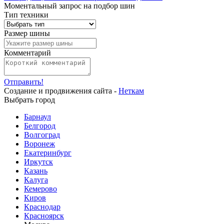
Моментальный запрос на подбор шин
Тип техники
Размер шины
Комментарий
Отправить!
Создание и продвижения сайта -
Неткам
Выбрать город
Барнаул
Белгород
Волгоград
Воронеж
Екатеринбург
Иркутск
Казань
Калуга
Кемерово
Киров
Краснодар
Красноярск