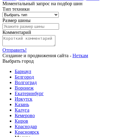
Моментальный запрос на подбор шин
Тип техники
Размер шины
Комментарий
Отправить!
Создание и продвижения сайта -
Неткам
Выбрать город
Барнаул
Белгород
Волгоград
Воронеж
Екатеринбург
Иркутск
Казань
Калуга
Кемерово
Киров
Краснодар
Красноярск