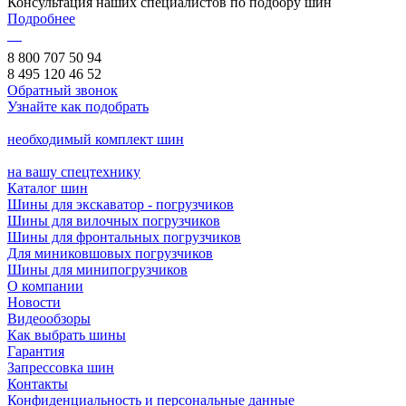
Консультация наших специалистов по подбору шин
Подробнее
8 800 707 50 94
8 495 120 46 52
Обратный звонок
Узнайте как подобрать
необходимый комплект шин
на вашу спецтехнику
Каталог шин
Шины для экскаватор - погрузчиков
Шины для вилочных погрузчиков
Шины для фронтальных погрузчиков
Для миниковшовых погрузчиков
Шины для минипогрузчиков
О компании
Новости
Видеообзоры
Как выбрать шины
Гарантия
Запрессовка шин
Контакты
Конфиденциальность и персональные данные