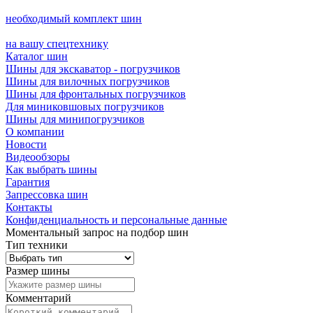
необходимый комплект шин
на вашу спецтехнику
Каталог шин
Шины для экскаватор - погрузчиков
Шины для вилочных погрузчиков
Шины для фронтальных погрузчиков
Для миниковшовых погрузчиков
Шины для минипогрузчиков
О компании
Новости
Видеообзоры
Как выбрать шины
Гарантия
Запрессовка шин
Контакты
Конфиденциальность и персональные данные
Моментальный запрос на подбор шин
Тип техники
Размер шины
Комментарий