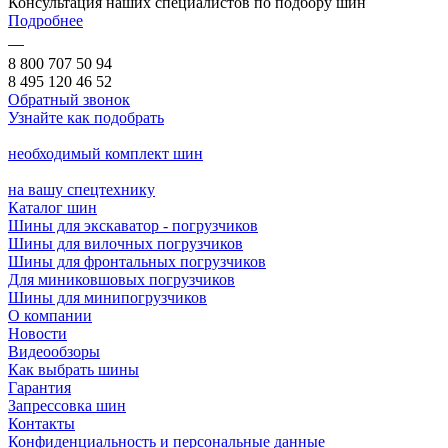
Консультация наших специалистов по подбору шин
Подробнее
8 800 707 50 94
8 495 120 46 52
Обратный звонок
Узнайте как подобрать
необходимый комплект шин
на вашу спецтехнику
Каталог шин
Шины для экскаватор - погрузчиков
Шины для вилочных погрузчиков
Шины для фронтальных погрузчиков
Для миниковшовых погрузчиков
Шины для минипогрузчиков
О компании
Новости
Видеообзоры
Как выбрать шины
Гарантия
Запрессовка шин
Контакты
Конфиденциальность и персональные данные