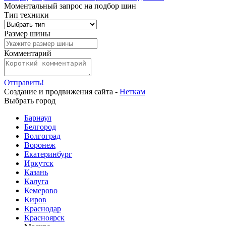
Моментальный запрос на подбор шин
Тип техники
Размер шины
Комментарий
Отправить!
Создание и продвижения сайта -
Неткам
Выбрать город
Барнаул
Белгород
Волгоград
Воронеж
Екатеринбург
Иркутск
Казань
Калуга
Кемерово
Киров
Краснодар
Красноярск